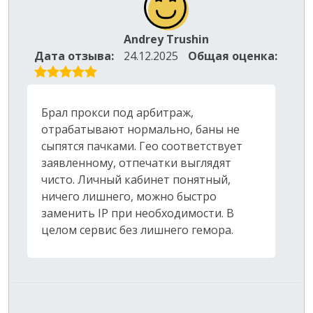
Andrey Trushin
Дата отзыва:
24.12.2025
Общая оценка:
Брал прокси под арбитраж,
отрабатывают нормально, баны не
сыпятся пачками. Гео соответствует
заявленному, отпечатки выглядят
чисто. Личный кабинет понятный,
ничего лишнего, можно быстро
заменить IP при необходимости. В
целом сервис без лишнего гемора.