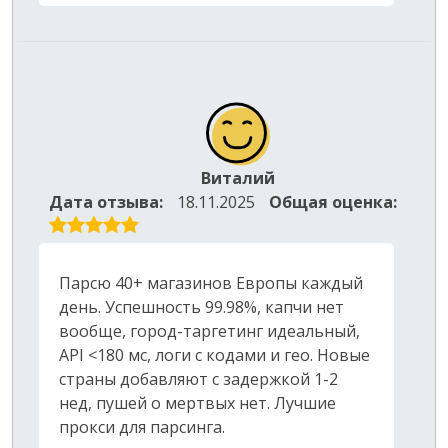
Виталий
Дата отзыва:
18.11.2025
Общая оценка:
Парсю 40+ магазинов Европы каждый
день. Успешность 99.98%, капчи нет
вообще, город-таргетинг идеальный,
API <180 мс, логи с кодами и гео. Новые
страны добавляют с задержкой 1-2
нед, пушей о мертвых нет. Лучшие
прокси для парсинга.