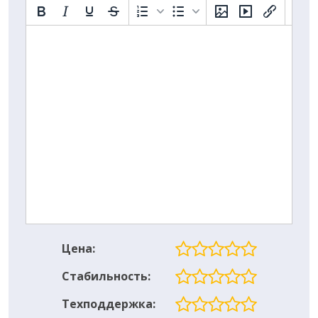
Цена:
Стабильность:
Техподдержка: