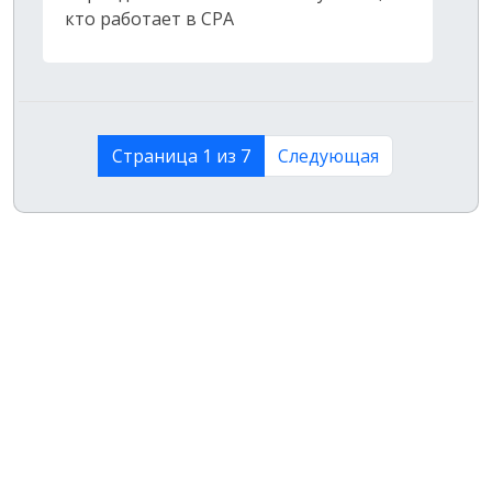
кто работает в CPA
Страница 1 из 7
Следующая