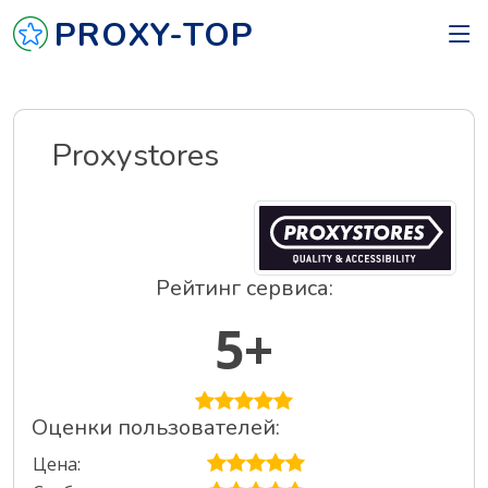
PROXY-TOP
Proxystores
Рейтинг сервиса:
5+
Оценки пользователей:
Цена: