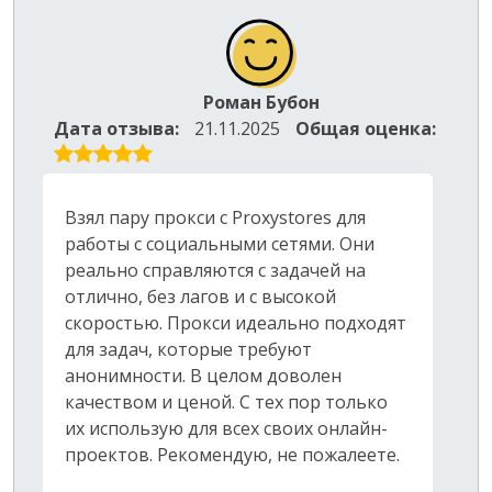
Роман Бубон
Дата отзыва:
21.11.2025
Общая оценка:
Взял пару прокси с Proxystores для
работы с социальными сетями. Они
реально справляются с задачей на
отлично, без лагов и с высокой
скоростью. Прокси идеально подходят
для задач, которые требуют
анонимности. В целом доволен
качеством и ценой. С тех пор только
их использую для всех своих онлайн-
проектов. Рекомендую, не пожалеете.