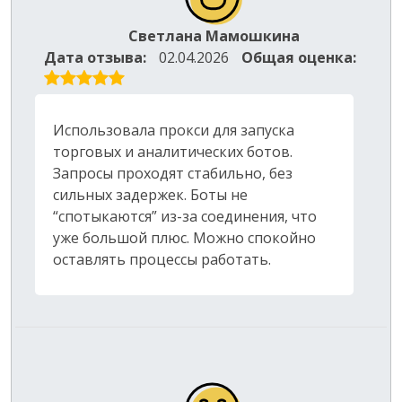
Светлана Мамошкина
Дата отзыва:
02.04.2026
Общая оценка:
Использовала прокси для запуска
торговых и аналитических ботов.
Запросы проходят стабильно, без
сильных задержек. Боты не
“спотыкаются” из-за соединения, что
уже большой плюс. Можно спокойно
оставлять процессы работать.