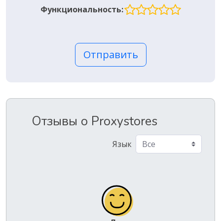
Функциональность:
Отправить
Отзывы о Proxystores
Язык