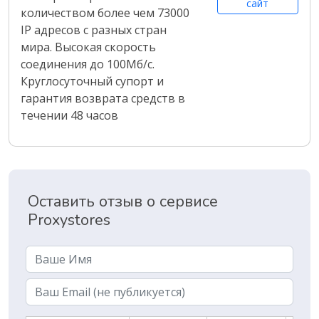
сайт
количеством более чем 73000
IP адресов с разных стран
мира. Высокая скорость
соединения до 100Мб/с.
Круглосуточный супорт и
гарантия возврата средств в
течении 48 часов
Оставить отзыв о сервисе
Proxystores
Name
Email