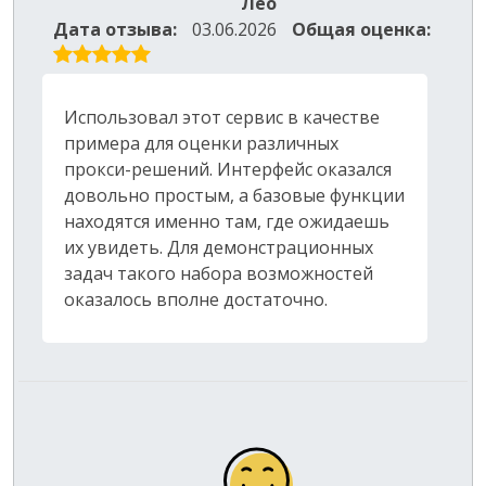
Лео
Дата отзыва:
03.06.2026
Общая оценка:
Использовал этот сервис в качестве
примера для оценки различных
прокси-решений. Интерфейс оказался
довольно простым, а базовые функции
находятся именно там, где ожидаешь
их увидеть. Для демонстрационных
задач такого набора возможностей
оказалось вполне достаточно.