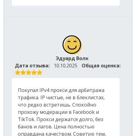
Эдуард Волк
Дата отзыва:
10.10.2025
Общая оценка:
Покупал IPv4 прокси для арбитража
трафика. IP чистые, не в блеклистах,
что редко встретишь. Спокойно
прохожу модерации в Facebook и
TikTok. Прокси держатся долго, без
банов и лагов. Цена полностью
оправдана качеством. Советую тем,