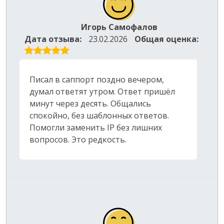
Игорь Самофалов
Дата отзыва:
23.02.2026
Общая оценка:
Писал в саппорт поздно вечером,
думал ответят утром. Ответ пришёл
минут через десять. Общались
спокойно, без шаблонных ответов.
Помогли заменить IP без лишних
вопросов. Это редкость.