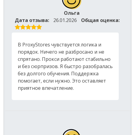
Ольга
Дата отзыва:
26.01.2026
Общая оценка:
В ProxyStores чувствуется логика и
порядок. Ничего не разбросано и не
спрятано. Прокси работают стабильно
и без сюрпризов. Я быстро разобралась
без долгого обучения. Поддержка
помогает, если нужно. Это оставляет
приятное впечатление.