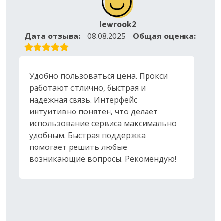
lewrook2
Дата отзыва:
08.08.2025
Общая оценка:
Удобно пользоваться цена. Прокси
работают отлично, быстрая и
надежная связь. Интерфейс
интуитивно понятен, что делает
использование сервиса максимально
удобным. Быстрая поддержка
помогает решить любые
возникающие вопросы. Рекомендую!