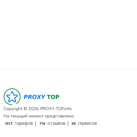
Copyright © 2026, PROXY-TOP.info
На текущий момент представлено:
тарифов |
отзывов |
сервисов
1517
716
39