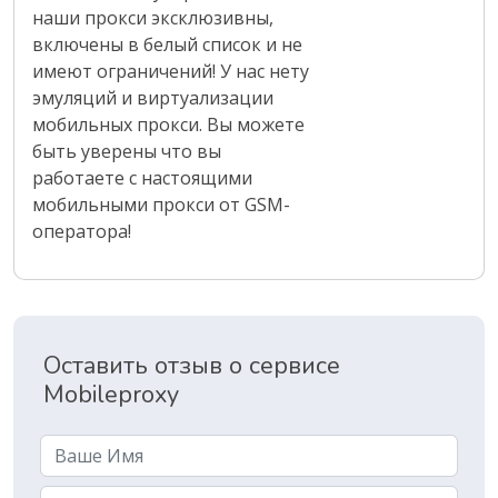
наши прокси эксклюзивны,
включены в белый список и не
имеют ограничений! У нас нету
эмуляций и виртуализации
мобильных прокси. Вы можете
быть уверены что вы
работаете с настоящими
мобильными прокси от GSM-
оператора!
Оставить отзыв о сервисе
Mobileproxy
Name