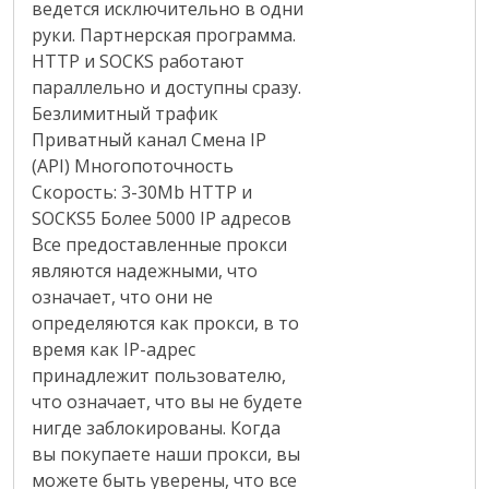
ведется исключительно в одни
руки. Партнерская программа.
HTTP и SOCKS работают
параллельно и доступны сразу.
Безлимитный трафик
Приватный канал Смена IP
(API) Многопоточность
Скорость: 3-30Мb HTTP и
SOCKS5 Более 5000 IP адресов
Все предоставленные прокси
являются надежными, что
означает, что они не
определяются как прокси, в то
время как IP-адрес
принадлежит пользователю,
что означает, что вы не будете
нигде заблокированы. Когда
вы покупаете наши прокси, вы
можете быть уверены, что все