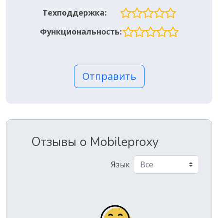
Техподдержка:
Функциональность:
Отправить
Отзывы о Mobileproxy
Язык