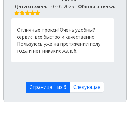
Дата отзыва:
03.02.2025
Общая оценка:
Отличные прокси! Очень удобный
сервис, все быстро и качественно.
Пользуюсь уже на протяжении полу
года и нет никаких жалоб.
Страница 1 из 6
Следующая