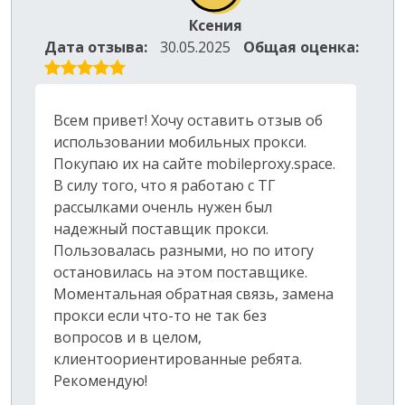
Ксения
Дата отзыва:
30.05.2025
Общая оценка:
Всем привет! Хочу оставить отзыв об
использовании мобильных прокси.
Покупаю их на сайте mobileproxy.space.
В силу того, что я работаю с ТГ
рассылками оченль нужен был
надежный поставщик прокси.
Пользовалась разными, но по итогу
остановилась на этом поставщике.
Моментальная обратная связь, замена
прокси если что-то не так без
вопросов и в целом,
клиентоориентированные ребята.
Рекомендую!