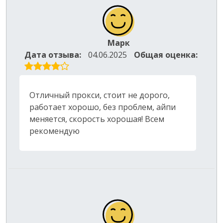
Марк
Дата отзыва:
04.06.2025
Общая оценка:
Отличный прокси, стоит не дорого,
работает хорошо, без проблем, айпи
меняется, скорость хорошая! Всем
рекомендую