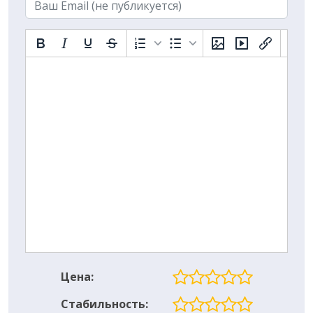
Email
Цена:
Стабильность: