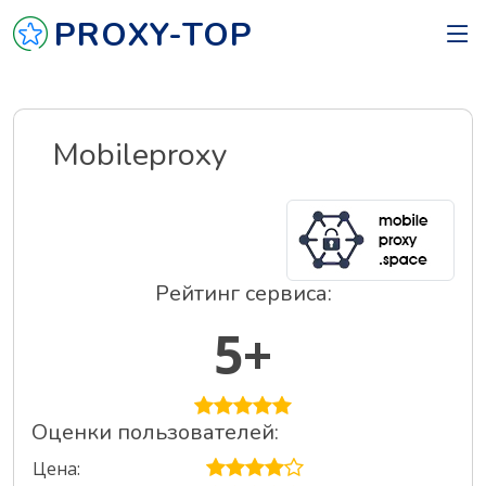
PROXY-TOP
Mobileproxy
Рейтинг сервиса:
5+
Оценки пользователей:
Цена: