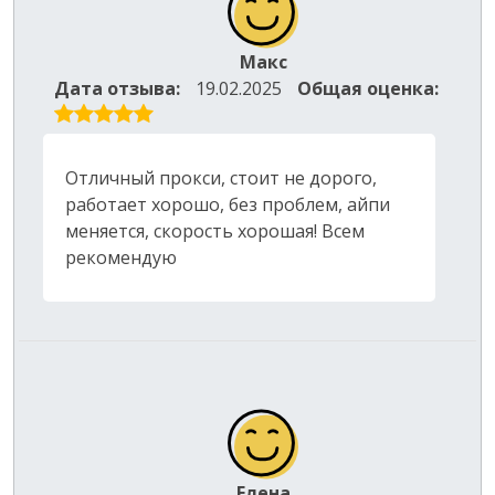
Макс
Дата отзыва:
19.02.2025
Общая оценка:
Отличный прокси, стоит не дорого,
работает хорошо, без проблем, айпи
меняется, скорость хорошая! Всем
рекомендую
Елена